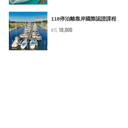
118停泊離靠岸國際認證課程
18,000
NT$