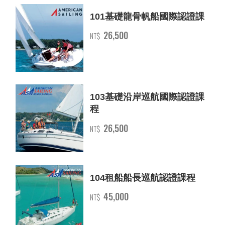
101基礎龍骨帆船國際認證課
26,500
NT$
103基礎沿岸巡航國際認證課
程
26,500
NT$
104租船船長巡航認證課程
45,000
NT$