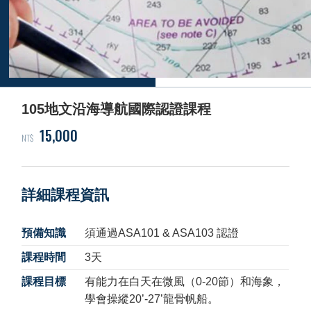
105地文沿海導航國際認證課程
15,000
NT$
詳細課程資訊
預備知識
須通過ASA101 & ASA103 認證
課程時間
3天
課程目標
有能力在白天在微風（0-20節）和海象，
學會操縱20’-27’龍骨帆船。