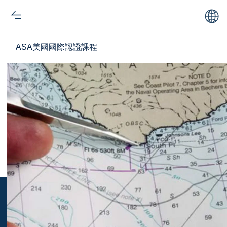
ASA美國國際認證課程