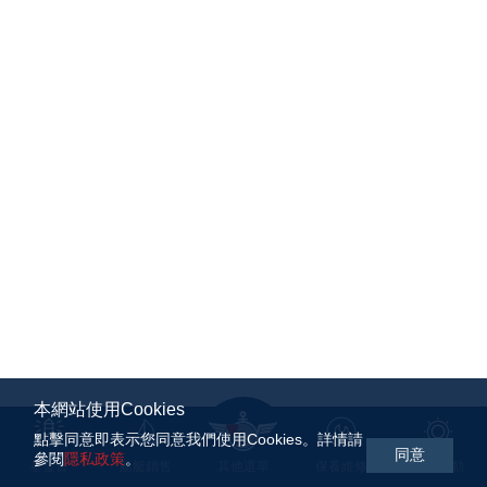
本網站使用Cookies
點擊同意即表示您同意我們使用Cookies。詳情請
同意
參閱
隱私政策
。
基金會
船艇銷售
其他選單
保養維修
航海活動