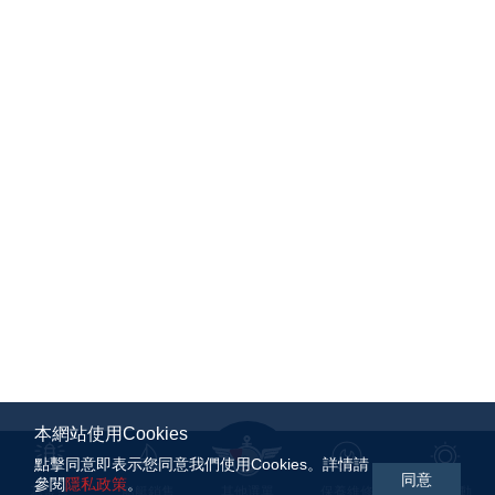
本網站使用Cookies
點擊同意即表示您同意我們使用Cookies。詳情請
同意
參閱
隱私政策
。
基金會
船艇銷售
其他選單
保養維修
航海活動