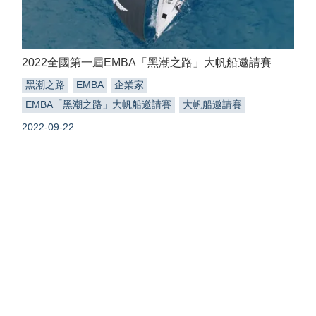
2022全國第一屆EMBA「黑潮之路」大帆船邀請賽
黑潮之路
EMBA
企業家
EMBA「黑潮之路」大帆船邀請賽
大帆船邀請賽
2022-09-22